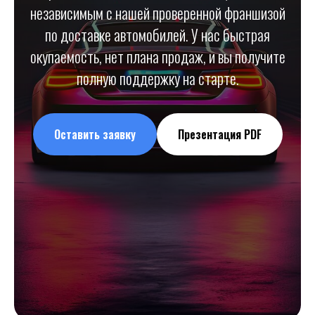
независимым с нашей проверенной франшизой
по доставке автомобилей. У нас быстрая
окупаемость, нет плана продаж, и вы получите
полную поддержку на старте.
Оставить заявку
Презентация PDF