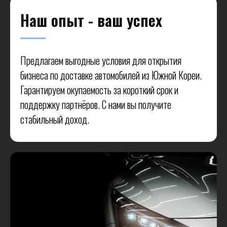
Наш опыт - ваш успех
Предлагаем выгодные условия для открытия
бизнеса по доставке автомобилей из Южной Кореи.
Гарантируем окупаемость за короткий срок и
поддержку партнёров. С нами вы получите
стабильный доход.