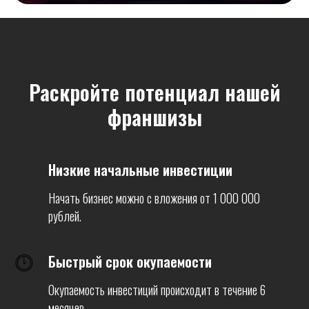
Раскройте потенциал нашей
франшизы
Низкие начальные инвестиции
Начать бизнес можно с вложения от 1 000 000
рублей.
Быстрый срок окупаемости
Окупаемость инвестиций происходит в течение 6
месяцев.