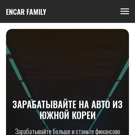
ENCAR FAMILY
ЗАРАБАТЫВАЙТЕ НА АВТО ИЗ
ЮЖНОЙ КОРЕИ
Зарабатывайте больше и станьте финансово