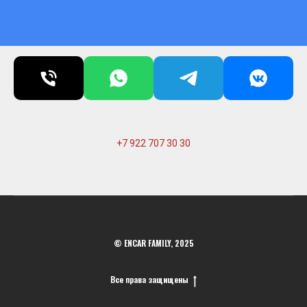
+7 922 707 30 30
© ENCAR FAMILY, 2025
Все права защищены