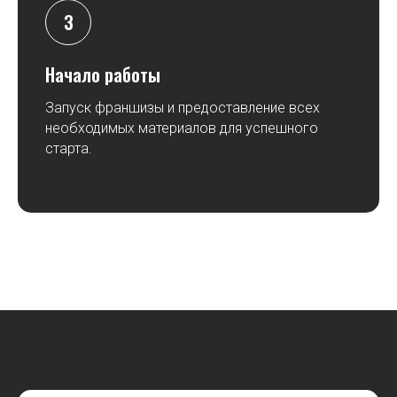
Начало работы
Запуск франшизы и предоставление всех
необходимых материалов для успешного
старта.