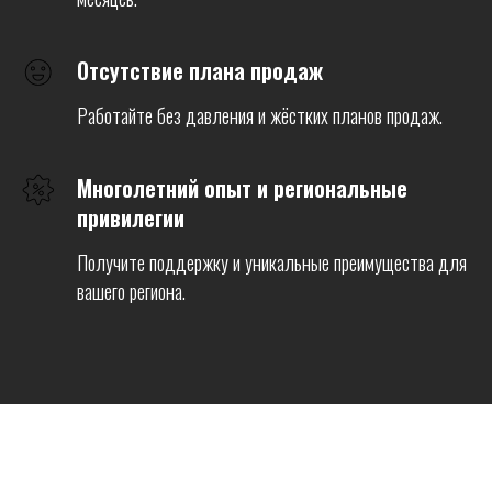
Отсутствие плана продаж
Работайте без давления и жёстких планов продаж.
Многолетний опыт и региональные
привилегии
Получите поддержку и уникальные преимущества для
вашего региона.