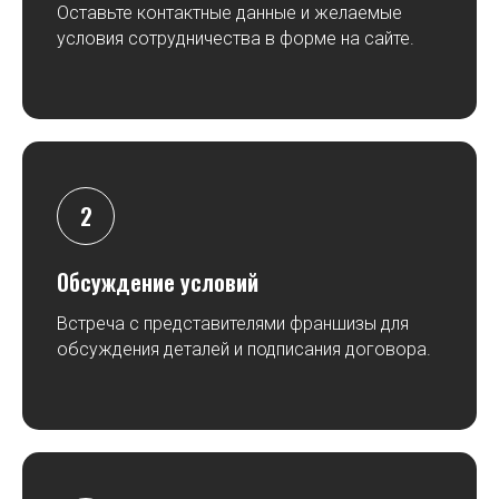
Оставьте контактные данные и желаемые
условия сотрудничества в форме на сайте.
Обсуждение условий
Встреча с представителями франшизы для
обсуждения деталей и подписания договора.