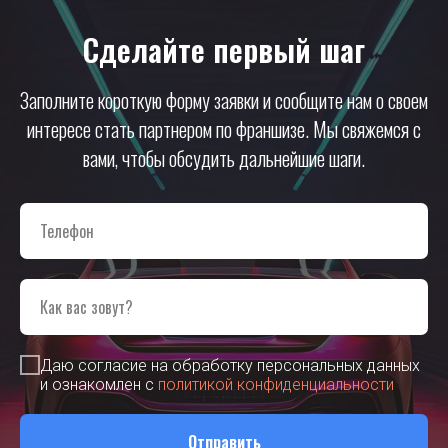
Сделайте первый шаг
Заполните короткую форму заявки и сообщите нам о своем
интересе стать партнером по франшизе. Мы свяжемся с
вами, чтобы обсудить дальнейшие шаги.
Даю согласие на обработку персональных данных
и ознакомлен с
политикой конфиденциальности
Отправить