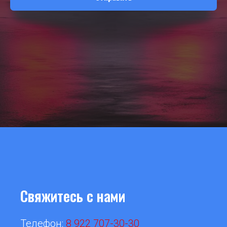
Свяжитесь с нами
Телефон:
8 922 707-30
-30