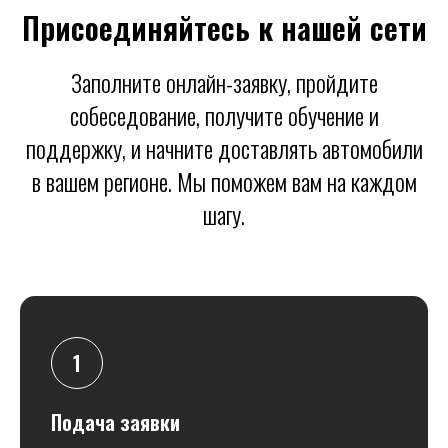
Присоединяйтесь к нашей сети
Заполните онлайн-заявку, пройдите
собеседование, получите обучение и
поддержку, и начните доставлять автомобили
в вашем регионе. Мы поможем вам на каждом
шагу.
Подача заявки