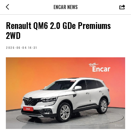
ENCAR NEWS
Renault QM6 2.0 GDe Premiums
2WD
2026-06-04 14:31