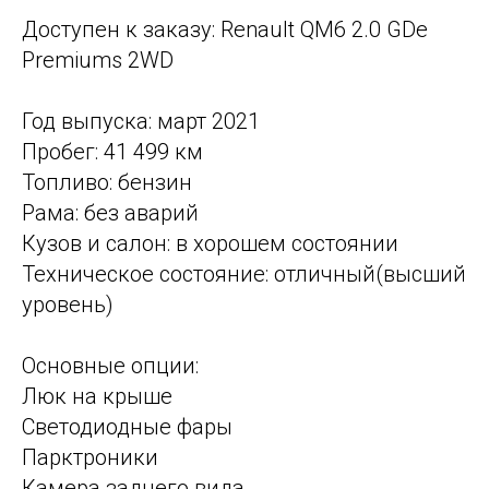
Доступен к заказу: Renault QM6 2.0 GDe
Premiums 2WD
Год выпуска: март 2021
Пробег: 41 499 км
Топливо: бензин
Рама: без аварий
Кузов и салон: в хорошем состоянии
Техническое состояние: отличный(высший
уровень)
Основные опции:
Люк на крыше
Светодиодные фары
Парктроники
Камера заднего вида