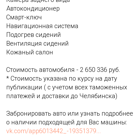
Автокондиционер
Смарт-ключ
Навигационная система
Подогрев сидений
Вентиляция сидений
Кожаный салон
Стоимость автомобиля - 2 650 336 руб.
* Стоимость указана по курсу на дату
публикации ( с учетом всех таможенных
платежей и доставки до Челябинска)
Забронировать авто или узнать подробнее
о наличии подходящей для Вас машины:
vk.com/app6013442_-19351379...